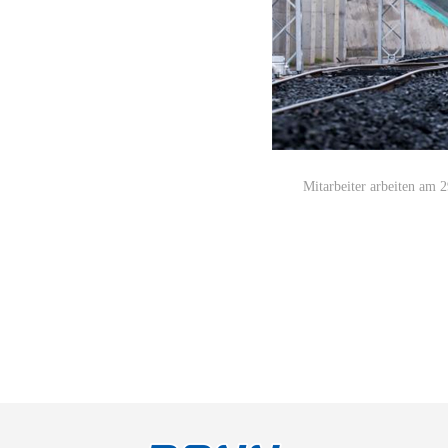
Mitarbeiter arbeiten am 