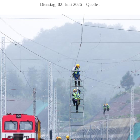
Dienstag, 02. Juni 2026 Quelle :