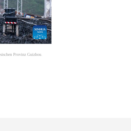
esischen Provinz Guizhou.