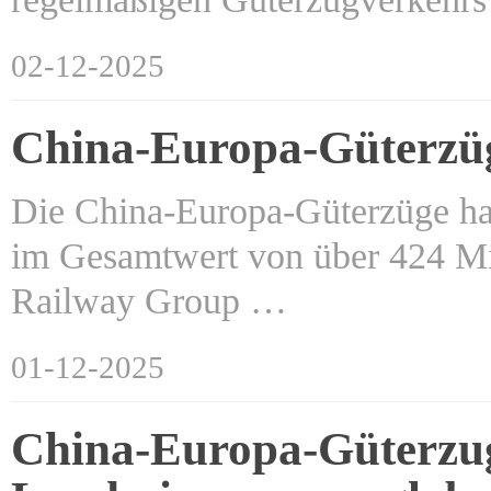
02-12-2025
China-Europa-Güterzüg
Die China-Europa-Güterzüge hab
im Gesamtwert von über 424 Mill
Railway Group …
01-12-2025
China-Europa-Güterzu