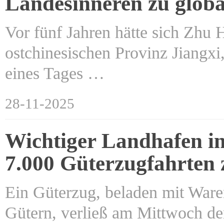
Landesinneren zu glob
Vor fünf Jahren hätte sich Zhu 
ostchinesischen Provinz Jiangxi
eines Tages …
28-11-2025
Wichtiger Landhafen in
7.000 Güterzugfahrten
Ein Güterzug, beladen mit Ware
Gütern, verließ am Mittwoch d