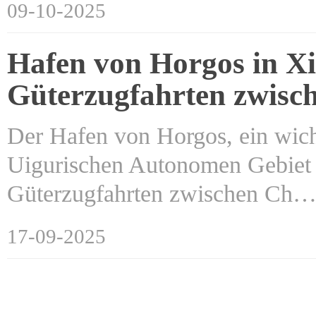
09-10-2025
Hafen von Horgos in Xin
Güterzugfahrten zwisc
Der Hafen von Horgos, ein wic
Uigurischen Autonomen Gebiet X
Güterzugfahrten zwischen Ch
17-09-2025