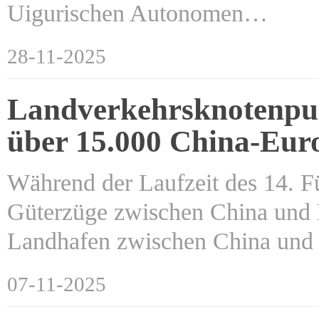
Uigurischen Autonomen…
28-11-2025
Landverkehrsknotenpunk
über 15.000 China-Eur
Während der Laufzeit des 14. F
Güterzüge zwischen China und 
Landhafen zwischen China un
07-11-2025