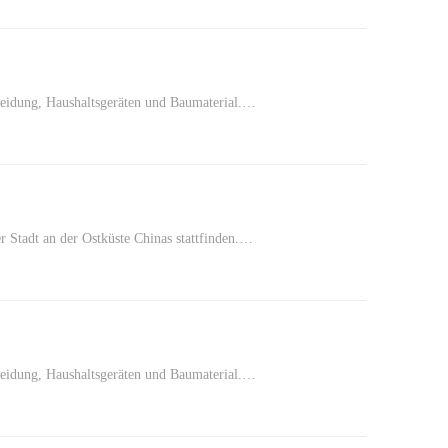
Kleidung, Haushaltsgeräten und Baumaterial.…
Stadt an der Ostküste Chinas stattfinden.…
Kleidung, Haushaltsgeräten und Baumaterial.…